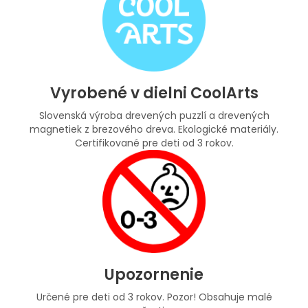
Vyrobené v dielni CoolArts
Slovenská výroba drevených puzzlí a drevených
magnetiek z brezového dreva. Ekologické materiály.
Certifikované pre deti od 3 rokov.
Upozornenie
Určené pre deti od 3 rokov. Pozor! Obsahuje malé