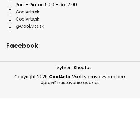
Pon. - Pia. od 9:00 - do 17:00
CoolArts.sk
CoolArts.sk
@CoolArts.sk
Facebook
Vytvoril Shoptet
Copyright 2026
CoolArts
. Všetky práva vyhradené.
Upraviť nastavenie cookies