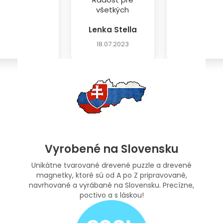
všetkých
Lenka Stella
18.07.2023
Vyrobené na Slovensku
Unikátne tvarované drevené puzzle a drevené
magnetky, ktoré sú od A po Z pripravované,
navrhované a vyrábané na Slovensku. Precízne,
poctivo a s láskou!