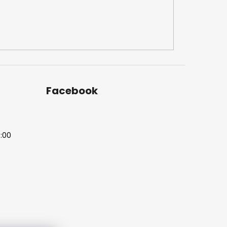
Facebook
7:00