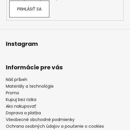
PRIHLÁSIŤ SA
Instagram
Informácie pre vás
Náš príbeh
Materiály a technológie
Promo
Kupuj bez rizika
Ako nakupovať
Doprava a platba
Všeobecné obchodné podmienky
Ochrana osobných údajov a poučenie o cookies