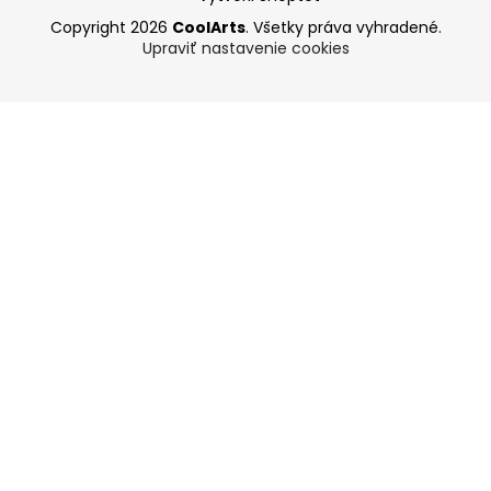
Copyright 2026
CoolArts
. Všetky práva vyhradené.
Upraviť nastavenie cookies