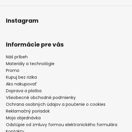
Instagram
Informácie pre vás
Náš príbeh
Materiály a technológie
Promo
Kupuj bez rizika
Ako nakupovať
Doprava a platba
Všeobecné obchodné podmienky
Ochrana osobných údajov a poučenie o cookies
Reklamačný poriadok
Moja objednávka
Odstúpie od zmluvy formou elektronického formulára
Kontakty