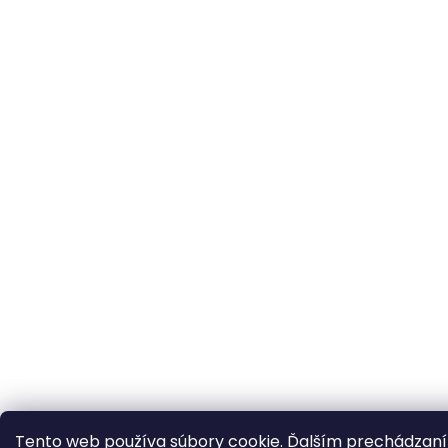
Tento web používa súbory cookie. Ďalším prechádzan