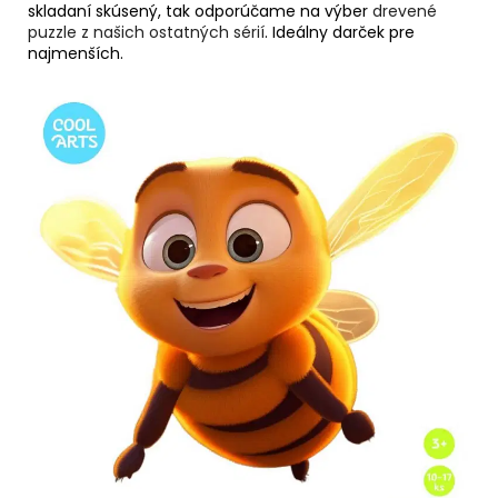
skladaní skúsený, tak odporúčame na výber
drevené
puzzle z našich ostatných sérií
. Ideálny darček pre
najmenších.