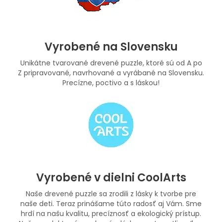
Vyrobené na Slovensku
Unikátne tvarované drevené puzzle, ktoré sú od A po
Z pripravované, navrhované a vyrábané na Slovensku.
Precízne, poctivo a s láskou!
Vyrobené v dielni CoolArts
Naše drevené puzzle sa zrodili z lásky k tvorbe pre
naše deti. Teraz prinášame túto radosť aj Vám. Sme
hrdí na našu kvalitu, precíznosť a ekologický prístup.