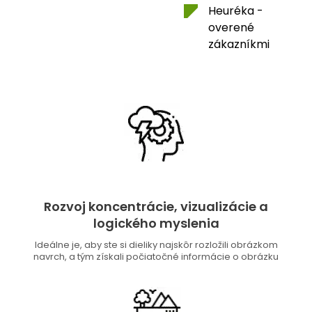
Heuréka -
overené
zákazníkmi
Rozvoj koncentrácie, vizualizácie a
logického myslenia
Ideálne je, aby ste si dieliky najskôr rozložili obrázkom
navrch, a tým získali počiatočné informácie o obrázku