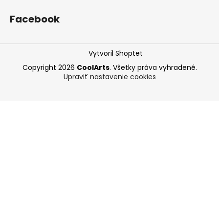
Facebook
Vytvoril Shoptet
Copyright 2026
CoolArts
. Všetky práva vyhradené.
Upraviť nastavenie cookies