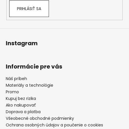
PRIHLÁSIŤ SA
Instagram
Informácie pre vás
Náš príbeh
Materiály a technológie
Promo
Kupuj bez rizika
Ako nakupovať
Doprava a platba
Všeobecné obchodné podmienky
Ochrana osobných údajov a poučenie o cookies