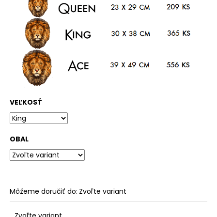
VEĽKOSŤ
OBAL
Môžeme doručiť do:
Zvoľte variant
Zvoľte variant