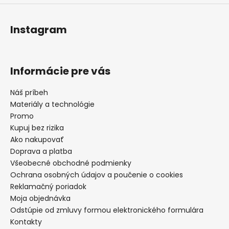
Instagram
Informácie pre vás
Náš príbeh
Materiály a technológie
Promo
Kupuj bez rizika
Ako nakupovať
Doprava a platba
Všeobecné obchodné podmienky
Ochrana osobných údajov a poučenie o cookies
Reklamačný poriadok
Moja objednávka
Odstúpie od zmluvy formou elektronického formulára
Kontakty